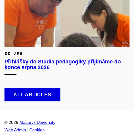
22 Jun
Přihlášky do Studia pedagogiky přijímáme do
konce srpna 2026
ALL ARTICLES
© 2026
Masaryk University
Web Admin
Cookies