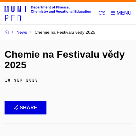
CS
News
Chemie na Festivalu vědy 2025
Chemie na Festivalu vědy
2025
10 Sep 2025
SHARE