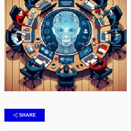
SHARE