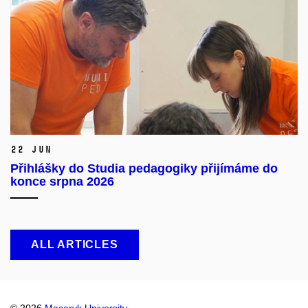
22 Jun
Přihlášky do Studia pedagogiky přijímáme do
konce srpna 2026
ALL ARTICLES